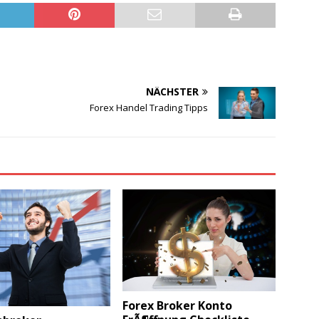
NÄCHSTER
Forex Handel Trading Tipps
Forex Broker Konto