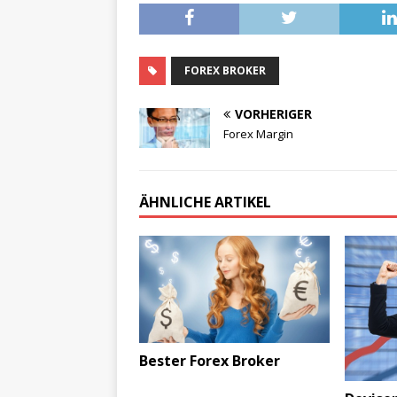
FOREX BROKER
VORHERIGER
Forex Margin
ÄHNLICHE ARTIKEL
Bester Forex Broker