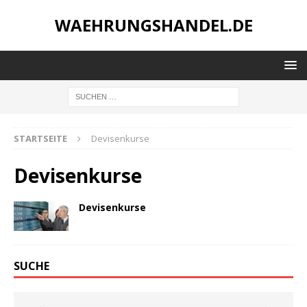
WAEHRUNGSHANDEL.DE
STARTSEITE
Devisenkurse
Devisenkurse
Devisenkurse
SUCHE